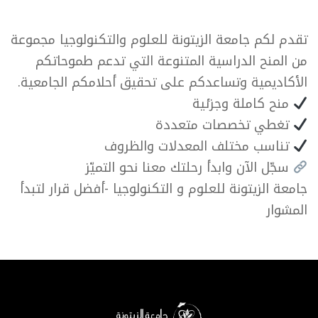
تقدم لكم جامعة الزيتونة للعلوم والتكنولوجيا مجموعة
من المنح الدراسية المتنوعة التي تدعم طموحاتكم
الأكاديمية وتساعدكم على تحقيق أحلامكم الجامعية.
منح كاملة وجزئية
تغطي تخصصات متعددة
تناسب مختلف المعدلات والظروف
سجّل الآن وابدأ رحلتك معنا نحو التميّز
جامعة الزيتونة للعلوم و التكنولوجيا -أفضل قرار لتبدأ
المشوار