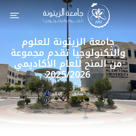
جامعة الزيتونة للعلوم
والتكنولوجيا تقدم مجموعة
من المنح للعام الأكاديمي
2025/2026
السابق
التالي