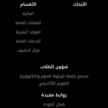
الأبحاث
الأقسام
المالية
العلاقات العامة
الموارد البشرية
الخدمات العامة
مركز الحاسوب
شؤون الطلاب
مجتمع جامعة الزيتونة للعلوم والتكنولوجيا
التقويم الأكاديمي
روابط مفيدة
ضمان الجودة