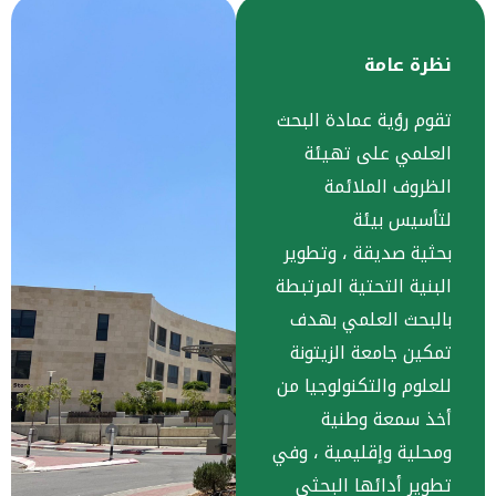
نظرة عامة
تقوم رؤية عمادة البحث
العلمي على تهيئة
الظروف الملائمة
لتأسيس بيئة
بحثية صديقة ، وتطوير
البنية التحتية المرتبطة
بالبحث العلمي بهدف
تمكين جامعة الزيتونة
للعلوم والتكنولوجيا من
أخذ سمعة وطنية
ومحلية وإقليمية ، وفي
تطوير أدائها البحثي