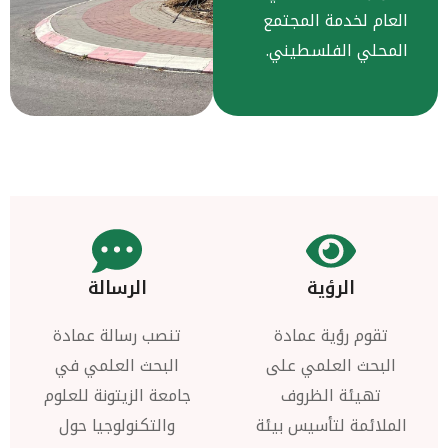
العام لخدمة المجتمع
المحلي الفلسطيني
.
الرؤية
الرسالة
تقوم رؤية عمادة
تنصب رسالة عمادة
البحث العلمي على
البحث العلمي في
تهيئة الظروف
جامعة الزيتونة للعلوم
الملائمة لتأسيس بيئة
والتكنولوجيا حول