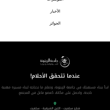
الأخبار
الجوائز
عندما تتحقق الأحلام!
ابدأ ببناء مستقبلك في جامعة الزيتونة، وتعلم ما تحتاجه لبناء مسيرة مهنية
ناجحة، واحصل على مكانك كعضو فاعل في المجتمع.
شارع سلفيت - اللبن الشرقية - سلفيت