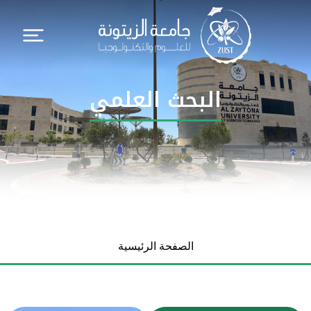
البحث العلمي
الصفحة الرئيسية