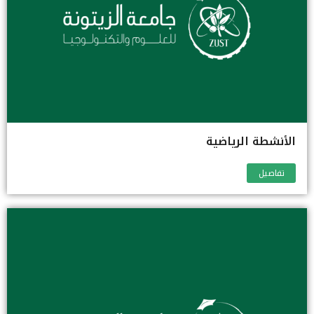
الأنشطة الرياضية
تفاصيل