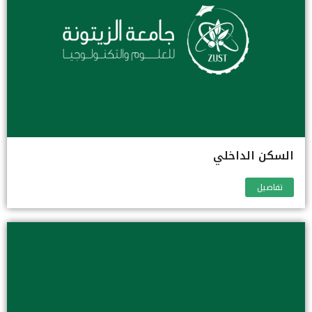
السكن الداخلي
تفاصيل