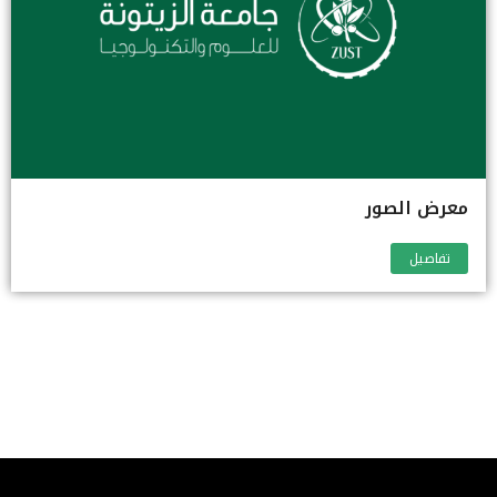
معرض الصور
تفاصيل