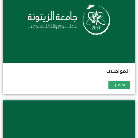
المواصلات
تفاصيل