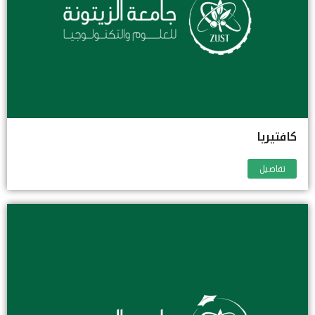
كافتيريا
تفاصيل