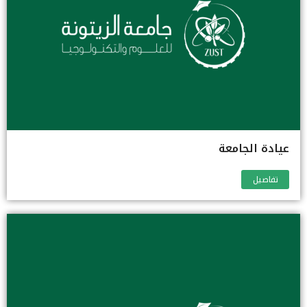
عيادة الجامعة
تفاصيل