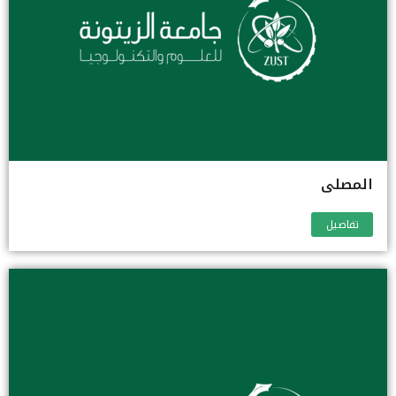
المصلى
تفاصيل