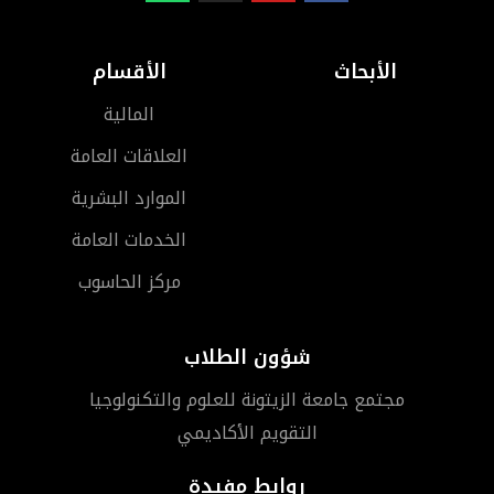
الأبحاث
الأقسام
المالية
العلاقات العامة
الموارد البشرية
الخدمات العامة
مركز الحاسوب
شؤون الطلاب
مجتمع جامعة الزيتونة للعلوم والتكنولوجيا
التقويم الأكاديمي
روابط مفيدة