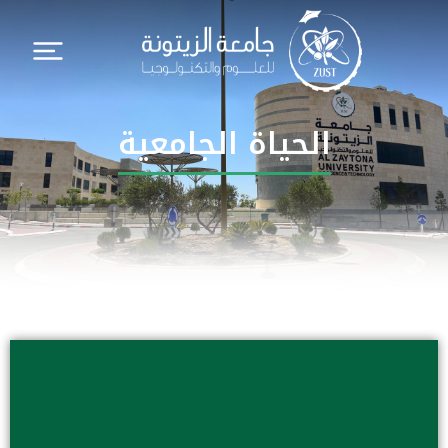
الحياة الجامعية