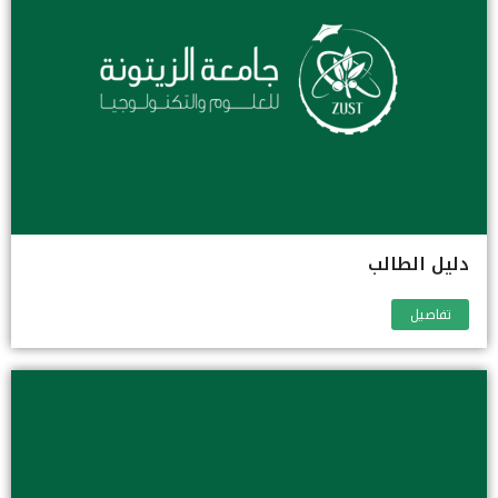
دليل الطالب
تفاصيل