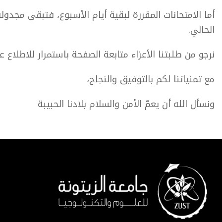
أما الامتحانات المقررة لبقية أيام الأسبوع، فتبقى مجد
الحالي.
نرجو من طلبتنا الأعزاء متابعة الصفحة باستمرار للاطلاع
مع تمنياتنا لكم بالتوفيق والنجاح،
ونسأل الله أن يعمّ
الأمن والسلام بلادنا الحبيبة