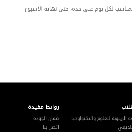
 المناسب لكل يوم على حدة، حتى نهاية الأسبوع
لاب
روابط مفيدة
الزيتونة للعلوم والتكنولوجيا
ضمان الجودة
كاديمي
اتصل بنا