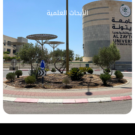
الأبحاث العلمية