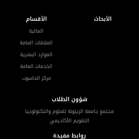
الأبحاث
الأقسام
المالية
العلاقات العامة
الموارد البشرية
الخدمات العامة
مركز الحاسوب
شؤون الطلاب
مجتمع جامعة الزيتونة للعلوم والتكنولوجيا
التقويم الأكاديمي
روابط مفيدة