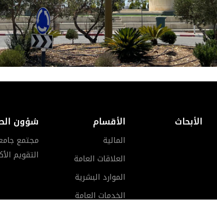
الأبحاث
الأقسام
شؤون الط
المالية
مجتمع جامعة 
التقويم الأ
العلاقات العامة
الموارد البشرية
الخدمات العامة
مركز الحاسوب