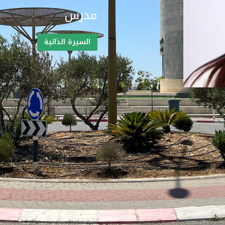
مدرس
السيرة الذاتية