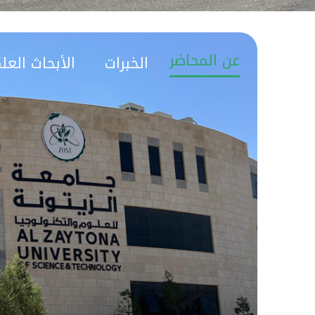
عن المحاضر
الخبرات
الأبحاث العل