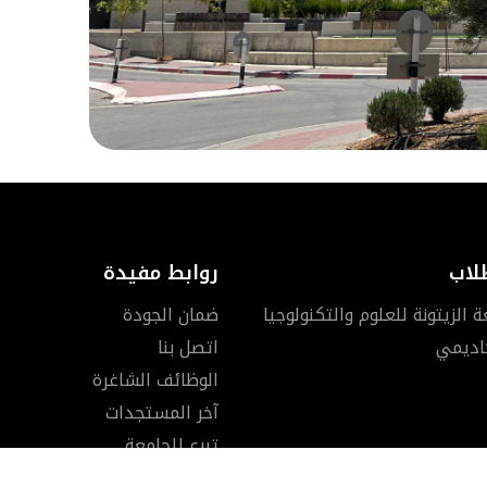
لاب
روابط مفيدة
الزيتونة للعلوم والتكنولوجيا
ضمان الجودة
كاديمي
اتصل بنا
الوظائف الشاغرة
آخر المستجدات
تبرع للجامعة