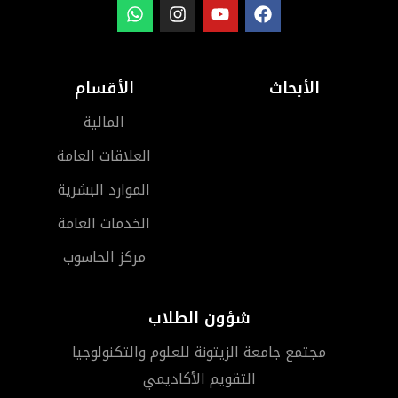
الأبحاث
الأقسام
المالية
العلاقات العامة
الموارد البشرية
الخدمات العامة
مركز الحاسوب
شؤون الطلاب
مجتمع جامعة الزيتونة للعلوم والتكنولوجيا
التقويم الأكاديمي