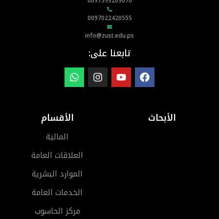
0097593209070
0097022420555
info@zust.edu.ps
تابعنا على:
الأبحاث
الأقسام
المالية
العلاقات العامة
الموارد البشرية
الخدمات العامة
مركز الحاسوب