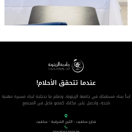
عندما تتحقق الأحلام!
ابدأ ببناء مستقبلك في جامعة الزيتونة، وتعلم ما تحتاجه لبناء مسيرة مهنية
ناجحة، واحصل على مكانك كعضو فاعل في المجتمع.
شارع سلفيت - اللبن الشرقية - سلفيت