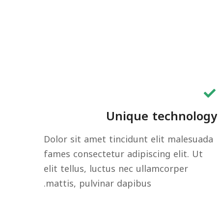
Unique technology
Dolor sit amet tincidunt elit malesuada
fames consectetur adipiscing elit. Ut
elit tellus, luctus nec ullamcorper
mattis, pulvinar dapibus.