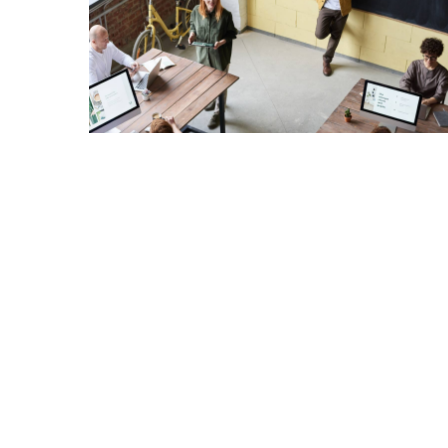
لاب
روابط مفيدة
الزيتونة للعلوم والتكنولوجيا
ضمان الجودة