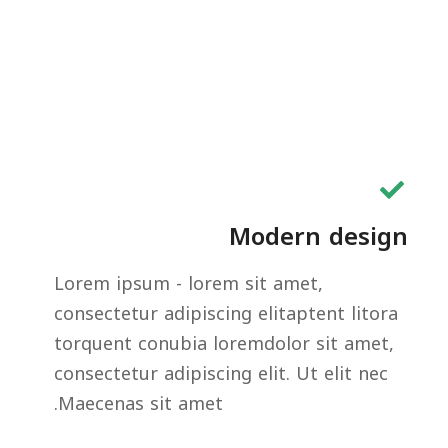
Modern design
Lorem ipsum - lorem sit amet,
consectetur adipiscing elitaptent litora
torquent conubia loremdolor sit amet,
consectetur adipiscing elit. Ut elit nec
Maecenas sit amet.