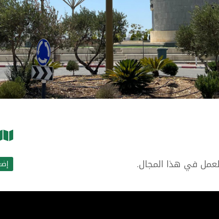
للعمل في هذا المجال.
إضغ