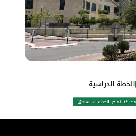
الخطة الدراسية
ط هنا لعرض الخطة الدراسية