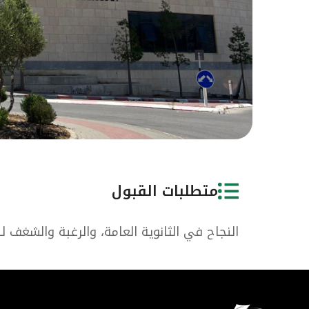
متطلبات القبول
النجاح في الثانوية العامة، والرغبة والشغف 