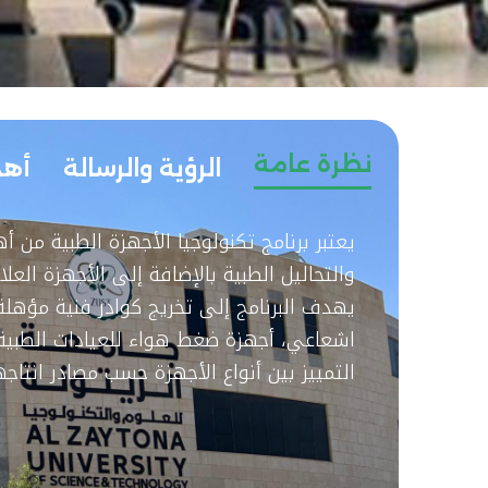
نظرة عامة
الرؤية والرسالة
أه
يعتبر برنامج تكنولوجيا الأجهزة الطبية من 
والتحاليل الطبية بالإضافة إلى الأجهزة الع
يهدف البرنامج إلى تخريج كوادر فنية مؤهلة 
اشعاعي، أجهزة ضغط هواء للعيادات الطبية، 
التمييز بين أنواع الأجهزة حسب مصادر انتاج