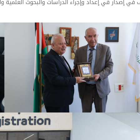
في إصدار في إعداد وإجراء الدراسات والبحوث العلمية والإ