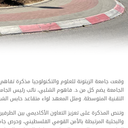
وقعت جامعة الزيتونة للعلوم والتكنولوجيا مذكرة تفاهم
الجامعة يضم كل من د. فاهوم الشلبي، نائب رئيس الجامعة 
التقنية المتوسطة. ومثل المعهد لواء متقاعد حابس الشروف، 
وتنص المذكرة على تعزيز التعاون الأكاديمي بين الطرفي
والبحثية المرتبطة بالأمن القومي الفلسطيني، وحرص جامعة 