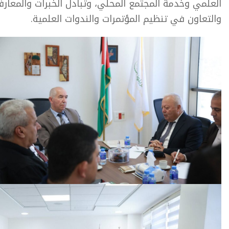
العلمي وخدمة المجتمع المحلي، وتبادل الخبرات والمعارف 
والتعاون في تنظيم المؤتمرات والندوات العلمية.