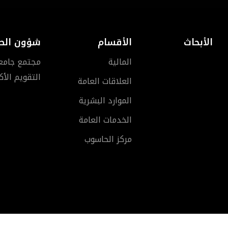
الأبحاث
الأقسام
شؤون الط
المالية
مجتمع جامعة 
التقويم الأ
العلاقات العامة
الموارد البشرية
الخدمات العامة
مركز الحاسوب