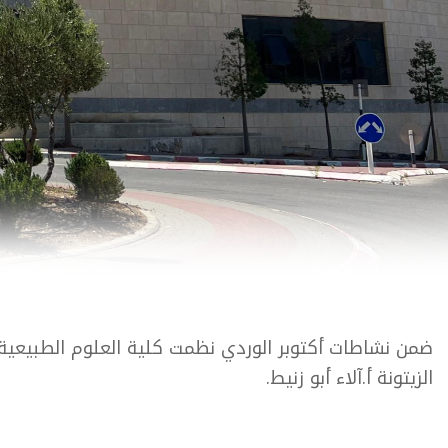
ضمن نشاطات أكتوبر الوردي نظمت كلية العلوم الطبيعية
الزيتونة أ.آلاء أبو زنيط.