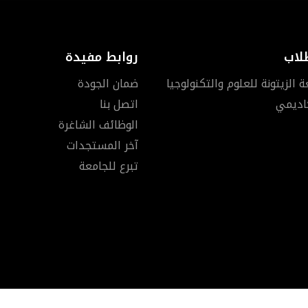
لاب
روابط مفيدة
الزيتونة للعلوم والتكنولوجيا
ضمان الجودة
كاديمي
اتصل بنا
الوظائف الشاغرة
آخر المستجدات
تبرع للجامعة