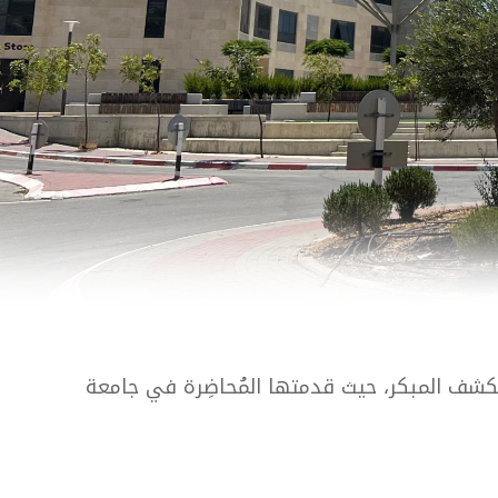
كشف المبكر، حيث قدمتها المُحاضِرة في جامعة