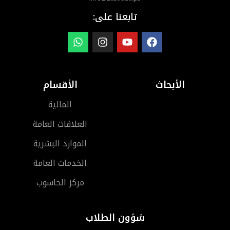
تابعنا على:
الأبحاث
الأقسام
المالية
العلاقات العامة
الموارد البشرية
الخدمات العامة
مركز الحاسوب
شؤون الطلاب