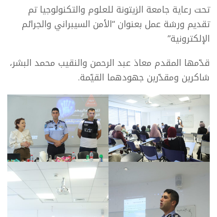
تحت رعاية جامعة الزيتونة للعلوم والتكنولوجيا تم
تقديم ورشة عمل بعنوان “الأمن السيبراني والجرائم
الإلكترونية”
قدّمها المقدم معاذ عبد الرحمن والنقيب محمد البشر،
شاكرين ومقدّرين جهودهما القيّمة.