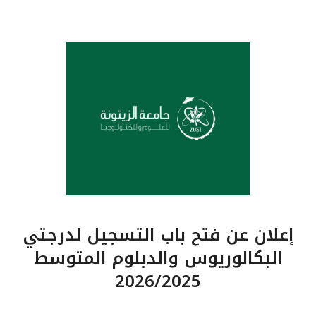
إعلان عن فتح باب التسجيل لدرجتي
البكالوريوس والدبلوم المتوسط
2026/2025