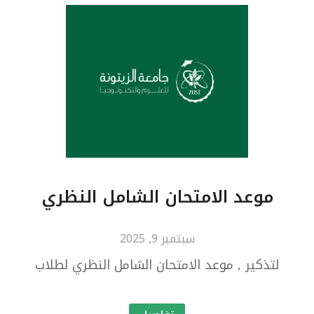
موعد الامتحان الشامل النظري
سبتمبر 9, 2025
لتذكير , موعد الامتحان الشامل النظري لطلاب