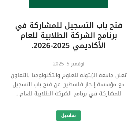
فتح باب التسجيل للمشاركة في
برنامج الشركة الطلابية للعام
الأكاديمي 2025-2026.
نوفمبر 5, 2025
تعلن جامعة الزيتونة للعلوم والتكنولوجيا بالتعاون
مع مؤسسة إنجاز فلسطين عن فتح باب التسجيل
للمشاركة في برنامج الشركة الطلابية للعام…
تفاصيل