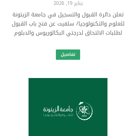
يناير 19, 2026
تعلن دائرة القبول والتسجيل في جامعة الزيتونة
للعلوم والتكنولوجيا/ سلفيت عن فتح باب القبول
لطلبات الالتحاق لدرجتي البكالوريوس والدبلوم
تفاصيل