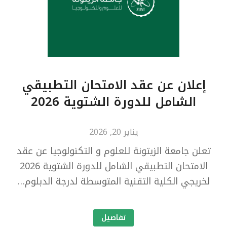
إعلان عن عقد الامتحان التطبيقي
الشامل للدورة الشتوية 2026
يناير 20, 2026
تعلن جامعة الزيتونة للعلوم و التكنولوجيا عن عقد
الامتحان التطبيقي الشامل للدورة الشتوية 2026
لخريجي الكلية التقنية المتوسطة لدرجة الدبلوم…
تفاصيل