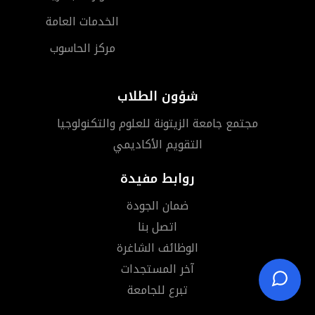
الخدمات العامة
مركز الحاسوب
شؤون الطلاب
مجتمع جامعة الزيتونة للعلوم والتكنولوجيا
التقويم الأكاديمي
روابط مفيدة
ضمان الجودة
اتصل بنا
الوظائف الشاغرة
آخر المستجدات
تبرع للجامعة