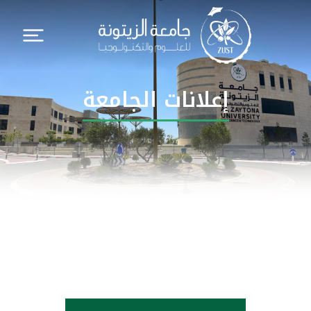
إعلانات الجامعة