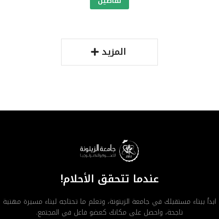
تفاصيل
المزيد
عندما تتحقق الأحلام!
ابدأ ببناء مستقبلك في جامعة الزيتونة، وتعلم ما تحتاجه لبناء مسيرة مهنية
ناجحة، واحصل على مكانك كعضو فاعل في المجتمع.