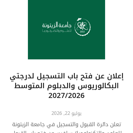
إعلان عن فتح باب التسجيل لدرجتي
البكالوريوس والدبلوم المتوسط
2027/2026
يوليو 22, 2026
تعلن دائرة القبول والتسجيل في جامعة الزيتونة