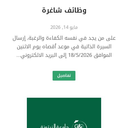
وظائف شاغرة
مايو 14, 2026
على من يجد في نفسه الكفاءة والرغبة، إرسال
السيرة الذاتية في موعد أقصاه يوم الاثنين
الموافق 18/5/2026 إلى البريد الالكتروني…
تفاصيل