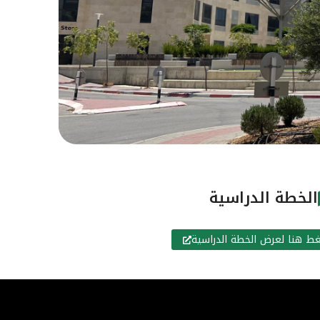
الخطة الدراسية
ط هنا لعرض الخطة الدراسية